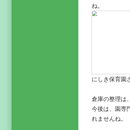
ね。
にしき保育園
倉庫の整理は
今後は、園専
れませんね。