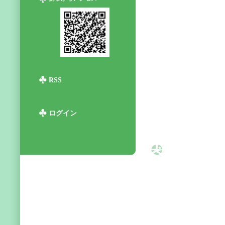
RSS
ログイン