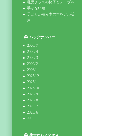
乳児クラスの椅子とテーブル
手がない絵
子どもが積み木の本をフル活
用
バックナンバー
2026/ 7
2026/ 4
2026/ 3
2026/ 2
2026/ 1
2025/12
2025/11
2025/10
2025/ 9
2025/ 8
2025/ 7
2025/ 6
<<
携帯からアクセス